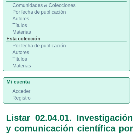
Comunidades & Colecciones
Por fecha de publicación
Autores
Títulos
Materias
Esta colección
Por fecha de publicación
Autores
Títulos
Materias
Mi cuenta
Acceder
Registro
Listar 02.04.01. Investigación
y comunicación científica por