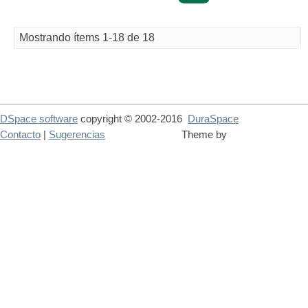
Mostrando ítems 1-18 de 18
DSpace software
copyright © 2002-2016
DuraSpace
Contacto
|
Sugerencias
Theme by