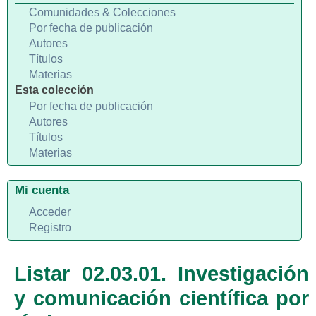
Comunidades & Colecciones
Por fecha de publicación
Autores
Títulos
Materias
Esta colección
Por fecha de publicación
Autores
Títulos
Materias
Mi cuenta
Acceder
Registro
Listar 02.03.01. Investigación
y comunicación científica por