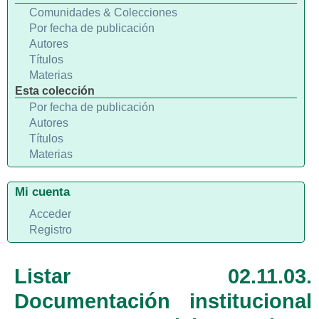
Comunidades & Colecciones
Por fecha de publicación
Autores
Títulos
Materias
Esta colección
Por fecha de publicación
Autores
Títulos
Materias
Mi cuenta
Acceder
Registro
Listar 02.11.03.
Documentación institucional