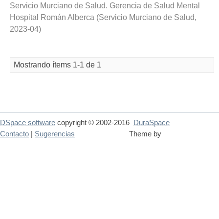
Servicio Murciano de Salud. Gerencia de Salud Mental
Hospital Román Alberca
(
Servicio Murciano de Salud
,
2023-04
)
Mostrando ítems 1-1 de 1
DSpace software
copyright © 2002-2016
DuraSpace
Contacto
|
Sugerencias
Theme by