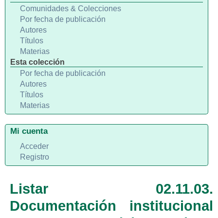
Comunidades & Colecciones
Por fecha de publicación
Autores
Títulos
Materias
Esta colección
Por fecha de publicación
Autores
Títulos
Materias
Mi cuenta
Acceder
Registro
Listar 02.11.03.
Documentación institucional