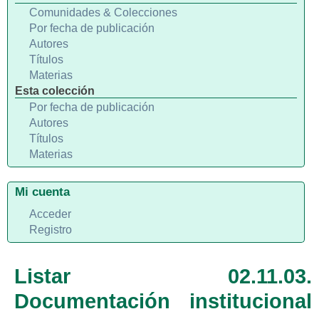
Comunidades & Colecciones
Por fecha de publicación
Autores
Títulos
Materias
Esta colección
Por fecha de publicación
Autores
Títulos
Materias
Mi cuenta
Acceder
Registro
Listar 02.11.03.
Documentación institucional