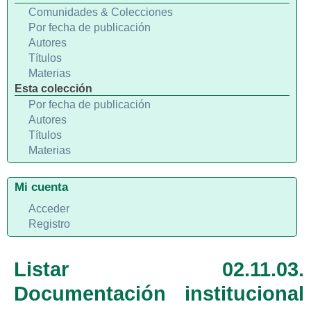
Comunidades & Colecciones
Por fecha de publicación
Autores
Títulos
Materias
Esta colección
Por fecha de publicación
Autores
Títulos
Materias
Mi cuenta
Acceder
Registro
Listar 02.11.03.
Documentación institucional