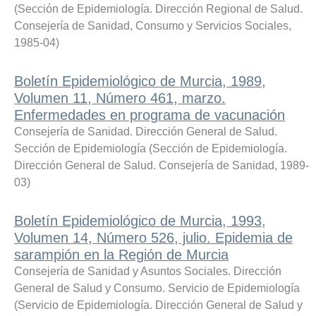
(
Sección de Epidemiología. Dirección Regional de Salud.
Consejería de Sanidad, Consumo y Servicios Sociales
,
1985-04
)
Boletín Epidemiológico de Murcia, 1989,
Volumen 11, Número 461, marzo.
Enfermedades en programa de vacunación
Consejería de Sanidad. Dirección General de Salud.
Sección de Epidemiología
(
Sección de Epidemiología.
Dirección General de Salud. Consejería de Sanidad
,
1989-
03
)
Boletín Epidemiológico de Murcia, 1993,
Volumen 14, Número 526, julio. Epidemia de
sarampión en la Región de Murcia
Consejería de Sanidad y Asuntos Sociales. Dirección
General de Salud y Consumo. Servicio de Epidemiología
(
Servicio de Epidemiología. Dirección General de Salud y