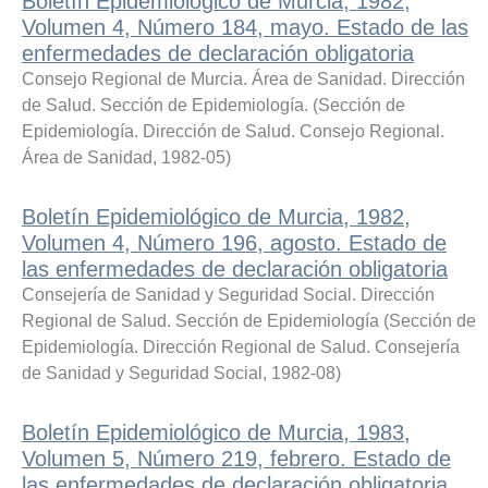
Boletín Epidemiológico de Murcia, 1982,
Volumen 4, Número 184, mayo. Estado de las
enfermedades de declaración obligatoria
Consejo Regional de Murcia. Área de Sanidad. Dirección
de Salud. Sección de Epidemiología.
(
Sección de
Epidemiología. Dirección de Salud. Consejo Regional.
Área de Sanidad
,
1982-05
)
Boletín Epidemiológico de Murcia, 1982,
Volumen 4, Número 196, agosto. Estado de
las enfermedades de declaración obligatoria
Consejería de Sanidad y Seguridad Social. Dirección
Regional de Salud. Sección de Epidemiología
(
Sección de
Epidemiología. Dirección Regional de Salud. Consejería
de Sanidad y Seguridad Social
,
1982-08
)
Boletín Epidemiológico de Murcia, 1983,
Volumen 5, Número 219, febrero. Estado de
las enfermedades de declaración obligatoria