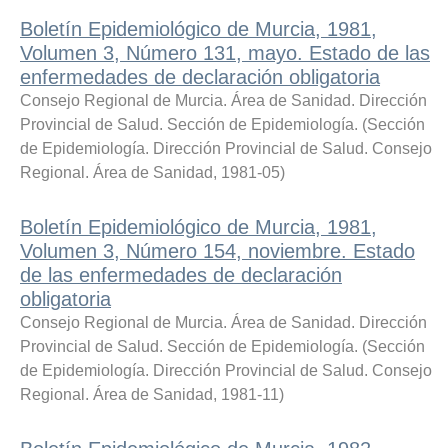
Boletín Epidemiológico de Murcia, 1981,
Volumen 3, Número 131, mayo. Estado de las
enfermedades de declaración obligatoria
Consejo Regional de Murcia. Área de Sanidad. Dirección
Provincial de Salud. Sección de Epidemiología.
(
Sección
de Epidemiología. Dirección Provincial de Salud. Consejo
Regional. Área de Sanidad
,
1981-05
)
Boletín Epidemiológico de Murcia, 1981,
Volumen 3, Número 154, noviembre. Estado
de las enfermedades de declaración
obligatoria
Consejo Regional de Murcia. Área de Sanidad. Dirección
Provincial de Salud. Sección de Epidemiología.
(
Sección
de Epidemiología. Dirección Provincial de Salud. Consejo
Regional. Área de Sanidad
,
1981-11
)