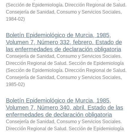
(
Sección de Epidemiología. Dirección Regional de Salud.
Consejería de Sanidad, Consumo y Servicios Sociales
,
1984-02
)
Boletín Epidemiológico de Murcia, 1985,
Volumen 7, Número 332, febrero. Estado de
las enfermedades de declaración obligatoria
Consejería de Sanidad, Consumo y Servicios Sociales.
Dirección Regional de Salud. Sección de Epidemiología
(
Sección de Epidemiología. Dirección Regional de Salud.
Consejería de Sanidad, Consumo y Servicios Sociales
,
1985-02
)
Boletín Epidemiológico de Murcia, 1985,
Volumen 7, Número 340, abril. Estado de las
enfermedades de declaración obligatoria
Consejería de Sanidad, Consumo y Servicios Sociales.
Dirección Regional de Salud. Sección de Epidemiología