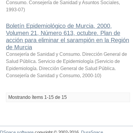
Consumo. Consejería de Sanidad y Asuntos Sociales
,
1993-07
)
Boletín Epidemiológico de Murcia, 2000,
Volumen 21, Número 613, octubre. Plan de
acción para eliminar el sarampión en la Región
de Murcia
Consejería de Sanidad y Consumo. Dirección General de
Salud Pública. Servicio de Epidemiología
(
Servicio de
Epidemiología. Dirección General de Salud Pública.
Consejería de Sanidad y Consumo
,
2000-10
)
Mostrando ítems 1-15 de 15
DSpace software
copyright © 2002-2016
DuraSpace