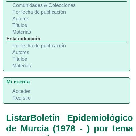
Comunidades & Colecciones
Por fecha de publicación
Autores
Títulos
Materias
Esta colección
Por fecha de publicación
Autores
Títulos
Materias
Mi cuenta
Acceder
Registro
ListarBoletín Epidemiológico
de Murcia (1978 - ) por tema