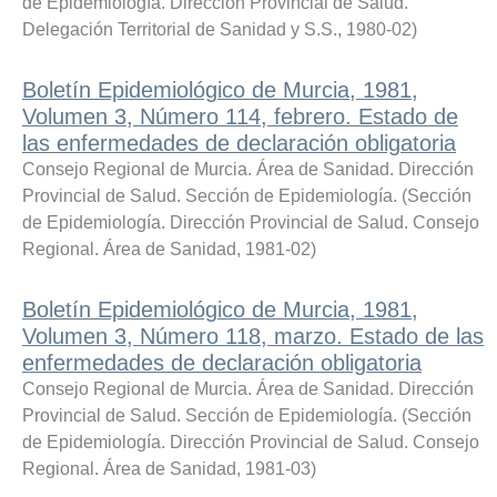
de Epidemiología. Dirección Provincial de Salud.
Delegación Territorial de Sanidad y S.S.
,
1980-02
)
Boletín Epidemiológico de Murcia, 1981,
Volumen 3, Número 114, febrero. Estado de
las enfermedades de declaración obligatoria
Consejo Regional de Murcia. Área de Sanidad. Dirección
Provincial de Salud. Sección de Epidemiología.
(
Sección
de Epidemiología. Dirección Provincial de Salud. Consejo
Regional. Área de Sanidad
,
1981-02
)
Boletín Epidemiológico de Murcia, 1981,
Volumen 3, Número 118, marzo. Estado de las
enfermedades de declaración obligatoria
Consejo Regional de Murcia. Área de Sanidad. Dirección
Provincial de Salud. Sección de Epidemiología.
(
Sección
de Epidemiología. Dirección Provincial de Salud. Consejo
Regional. Área de Sanidad
,
1981-03
)