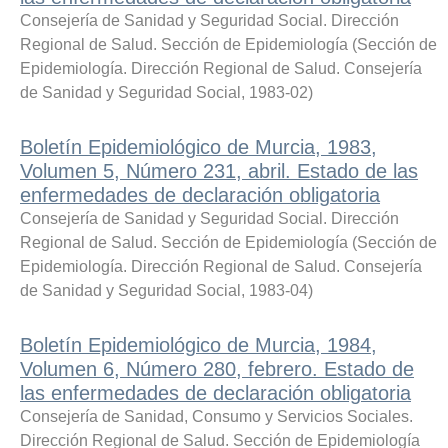
Consejería de Sanidad y Seguridad Social. Dirección
Regional de Salud. Sección de Epidemiología
(
Sección de
Epidemiología. Dirección Regional de Salud. Consejería
de Sanidad y Seguridad Social
,
1983-02
)
Boletín Epidemiológico de Murcia, 1983,
Volumen 5, Número 231, abril. Estado de las
enfermedades de declaración obligatoria
Consejería de Sanidad y Seguridad Social. Dirección
Regional de Salud. Sección de Epidemiología
(
Sección de
Epidemiología. Dirección Regional de Salud. Consejería
de Sanidad y Seguridad Social
,
1983-04
)
Boletín Epidemiológico de Murcia, 1984,
Volumen 6, Número 280, febrero. Estado de
las enfermedades de declaración obligatoria
Consejería de Sanidad, Consumo y Servicios Sociales.
Dirección Regional de Salud. Sección de Epidemiología