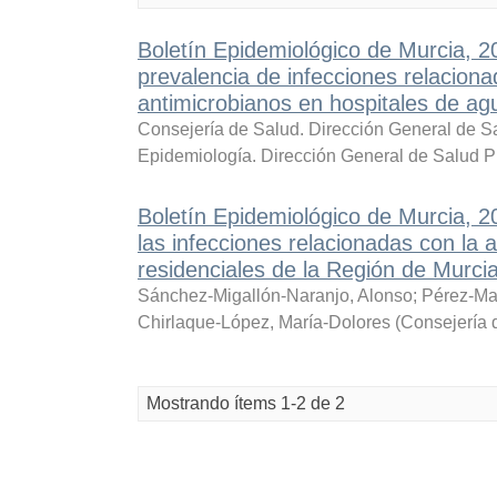
Boletín Epidemiológico de Murcia, 
prevalencia de infecciones relaciona
antimicrobianos en hospitales de 
Consejería de Salud. Dirección General de Sa
Epidemiología. Dirección General de Salud P
Boletín Epidemiológico de Murcia, 
las infecciones relacionadas con la a
residenciales de la Región de Murci
Sánchez-Migallón-Naranjo, Alonso
;
Pérez-Ma
Chirlaque-López, María-Dolores
(
Consejería 
Mostrando ítems 1-2 de 2