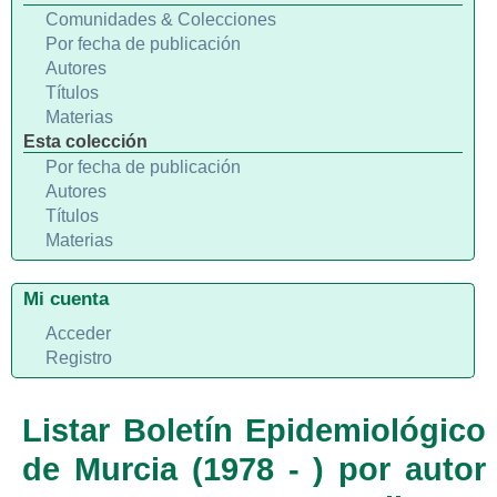
Comunidades & Colecciones
Por fecha de publicación
Autores
Títulos
Materias
Esta colección
Por fecha de publicación
Autores
Títulos
Materias
Mi cuenta
Acceder
Registro
Listar Boletín Epidemiológico
de Murcia (1978 - ) por autor