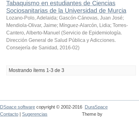
Tabaquismo en estudiantes de Ciencias
Sociosanitarias de la Universidad de Murcia
Lozano-Polo, Adelaida
;
Gascón-Cánovas, Juan José
;
Mendiola-Olivar, Jaime
;
Mínguez-Alarcón, Lidia
;
Torres-
Cantero, Alberto-Manuel
(
Servicio de Epidemiología.
Dirección General de Salud Pública y Adicciones.
Consejería de Sanidad
,
2016-02
)
Mostrando ítems 1-3 de 3
DSpace software
copyright © 2002-2016
DuraSpace
Contacto
|
Sugerencias
Theme by