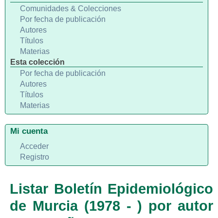
Comunidades & Colecciones
Por fecha de publicación
Autores
Títulos
Materias
Esta colección
Por fecha de publicación
Autores
Títulos
Materias
Mi cuenta
Acceder
Registro
Listar Boletín Epidemiológico
de Murcia (1978 - ) por autor