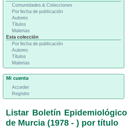
Comunidades & Colecciones
Por fecha de publicación
Autores
Títulos
Materias
Esta colección
Por fecha de publicación
Autores
Títulos
Materias
Mi cuenta
Acceder
Registro
Listar Boletín Epidemiológico
de Murcia (1978 - ) por título