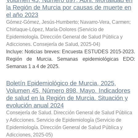
la Región de Murcia por causas de muerte en
el año 2023
Gómez-Gómez, Jesús-Humberto
;
Navarro-Vera, Carmen
;
Chirlaque-López, María-Dolores
(
Servicio de
Epidemiología. Dirección General de Salud Pública y
Adicciones. Consejería de Salud
,
2025-04
)
Incluye: Noticias breves: Encuesta ESTUDES 2015-2023.
Región de Murcia. Semanas epidemiológicas EDO:
Semanas 1 a 4 de 2025.
Boletín Epidemiológico de Murcia, 2025,
Volumen 45, Número 898, Mayo. Indicadores
de salud en la Región de Murcia. Situación y
evolución anual 2024
Consejería de Salud. Dirección General de Salud Pública
y Adicciones. Servicio de Epidemiología
(
Servicio de
Epidemiología. Dirección General de Salud Pública y
Adicciones
,
2025-05
)