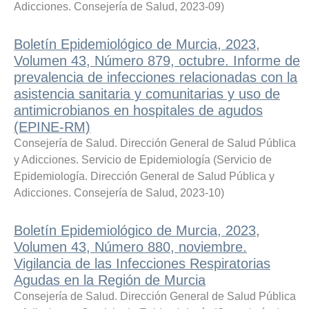
Adicciones. Consejería de Salud
,
2023-09
)
Boletín Epidemiológico de Murcia, 2023,
Volumen 43, Número 879, octubre. Informe de
prevalencia de infecciones relacionadas con la
asistencia sanitaria y comunitarias y uso de
antimicrobianos en hospitales de agudos
(EPINE-RM)
Consejería de Salud. Dirección General de Salud Pública
y Adicciones. Servicio de Epidemiología
(
Servicio de
Epidemiología. Dirección General de Salud Pública y
Adicciones. Consejería de Salud
,
2023-10
)
Boletín Epidemiológico de Murcia, 2023,
Volumen 43, Número 880, noviembre.
Vigilancia de las Infecciones Respiratorias
Agudas en la Región de Murcia
Consejería de Salud. Dirección General de Salud Pública