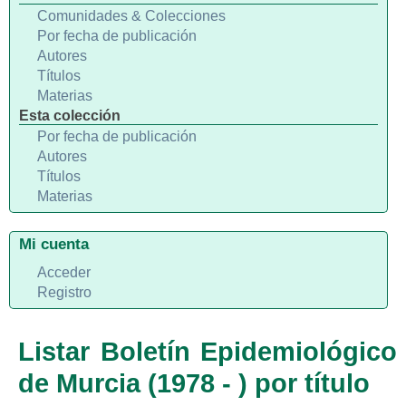
Comunidades & Colecciones
Por fecha de publicación
Autores
Títulos
Materias
Esta colección
Por fecha de publicación
Autores
Títulos
Materias
Mi cuenta
Acceder
Registro
Listar Boletín Epidemiológico
de Murcia (1978 - ) por título