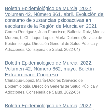
Boletín Epidemiológico de Murcia, 2022,
Volumen 42, Número 861, abril. Evolución del
consumo de sustancias psicoactivas en
escolares de la Región de Murcia en 2021
Correa-Rodríguez, Juan-Francisco
;
Ballesta-Ruiz, Mónica
;
Moreno, L
;
Chirlaque-López, María-Dolores
(
Servicio de
Epidemiología. Dirección General de Salud Pública y
Adicciones. Consejería de Salud
,
2022-04
)
Boletín Epidemiológico de Murcia, 2022,
Volumen 42, Número 862, mayo. Boletín
Extraordinario Congreso
Chirlaque-López, María-Dolores
(
Servicio de
Epidemiología. Dirección General de Salud Pública y
Adicciones. Consejería de Salud
,
2022-05
)
Boletín Epidemiológico de Murcia, 2022,