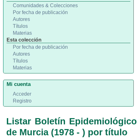
Comunidades & Colecciones
Por fecha de publicación
Autores
Títulos
Materias
Esta colección
Por fecha de publicación
Autores
Títulos
Materias
Mi cuenta
Acceder
Registro
Listar Boletín Epidemiológico
de Murcia (1978 - ) por título