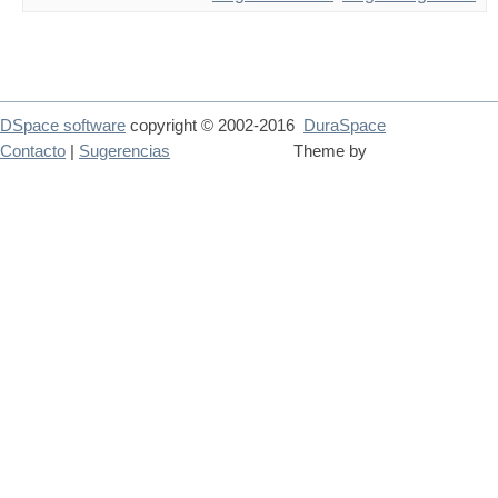
DSpace software
copyright © 2002-2016
DuraSpace
Contacto
|
Sugerencias
Theme by