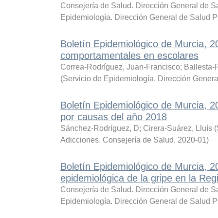
Consejería de Salud. Dirección General de Sa
Epidemiología. Dirección General de Salud P
Boletín Epidemiológico de Murcia, 
comportamentales en escolares
Correa-Rodríguez, Juan-Francisco
;
Ballesta-
(
Servicio de Epidemiología. Dirección Genera
Boletín Epidemiológico de Murcia, 
por causas del año 2018
Sánchez-Rodríguez, D
;
Cirera-Suárez, Lluís
(
Adicciones. Consejería de Salud
,
2020-01
)
Boletín Epidemiológico de Murcia, 2
epidemiológica de la gripe en la Reg
Consejería de Salud. Dirección General de Sa
Epidemiología. Dirección General de Salud P