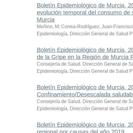
Boletín Epidemiológico de Murcia, 2
evolución temporal del consumo de s
Murcia
Moñino, M
;
Correa-Rodríguez, Juan-Francisc
Epidemiología. Dirección General de Salud P
Boletín Epidemiológico de Murcia, 2
de la Gripe en la Región de Murcia 
Consejería de Salud. Dirección General de Sa
Epidemiología. Dirección General de Salud P
Boletín Epidemiológico de Murcia, 
Confinamiento/Desescalada saludab
Consejería de Salud. Dirección General de Sa
Epidemiología. Dirección General de Salud P
Boletín Epidemiológico de Murcia, 
regional por causas del año 2019