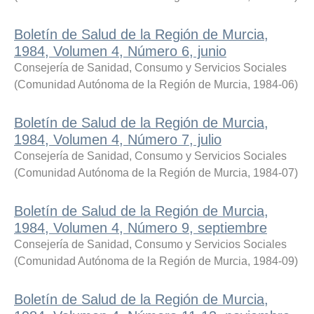
Boletín de Salud de la Región de Murcia,
1984, Volumen 4, Número 6, junio
Consejería de Sanidad, Consumo y Servicios Sociales
(
Comunidad Autónoma de la Región de Murcia
,
1984-06
)
Boletín de Salud de la Región de Murcia,
1984, Volumen 4, Número 7, julio
Consejería de Sanidad, Consumo y Servicios Sociales
(
Comunidad Autónoma de la Región de Murcia
,
1984-07
)
Boletín de Salud de la Región de Murcia,
1984, Volumen 4, Número 9, septiembre
Consejería de Sanidad, Consumo y Servicios Sociales
(
Comunidad Autónoma de la Región de Murcia
,
1984-09
)
Boletín de Salud de la Región de Murcia,