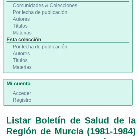
Comunidades & Colecciones
Por fecha de publicación
Autores
Títulos
Materias
Esta colección
Por fecha de publicación
Autores
Títulos
Materias
Mi cuenta
Acceder
Registro
Listar Boletín de Salud de la
Región de Murcia (1981-1984)