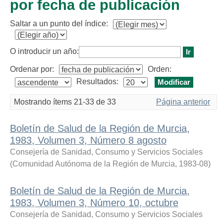
por fecha de publicación
Saltar a un punto del índice:
O introducir un año:
Ordenar por:
Orden:
Resultados:
Mostrando ítems 21-33 de 33
Página anterior
Boletín de Salud de la Región de Murcia,
1983, Volumen 3, Número 8 agosto
Consejería de Sanidad, Consumo y Servicios Sociales
(
Comunidad Autónoma de la Región de Murcia
,
1983-08
)
Boletín de Salud de la Región de Murcia,
1983, Volumen 3, Número 10, octubre
Consejería de Sanidad, Consumo y Servicios Sociales