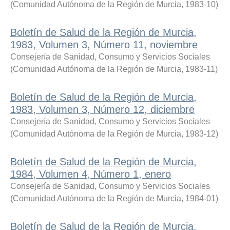
(
Comunidad Autónoma de la Región de Murcia
,
1983-10
)
Boletín de Salud de la Región de Murcia,
1983, Volumen 3, Número 11, noviembre
Consejería de Sanidad, Consumo y Servicios Sociales
(
Comunidad Autónoma de la Región de Murcia
,
1983-11
)
Boletín de Salud de la Región de Murcia,
1983, Volumen 3, Número 12, diciembre
Consejería de Sanidad, Consumo y Servicios Sociales
(
Comunidad Autónoma de la Región de Murcia
,
1983-12
)
Boletín de Salud de la Región de Murcia,
1984, Volumen 4, Número 1, enero
Consejería de Sanidad, Consumo y Servicios Sociales
(
Comunidad Autónoma de la Región de Murcia
,
1984-01
)
Boletín de Salud de la Región de Murcia,