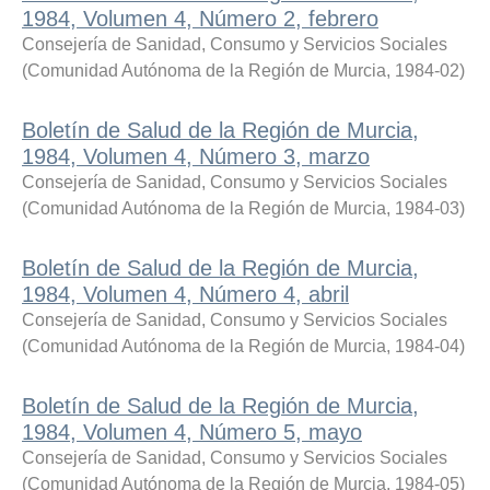
1984, Volumen 4, Número 2, febrero
Consejería de Sanidad, Consumo y Servicios Sociales
(
Comunidad Autónoma de la Región de Murcia
,
1984-02
)
Boletín de Salud de la Región de Murcia,
1984, Volumen 4, Número 3, marzo
Consejería de Sanidad, Consumo y Servicios Sociales
(
Comunidad Autónoma de la Región de Murcia
,
1984-03
)
Boletín de Salud de la Región de Murcia,
1984, Volumen 4, Número 4, abril
Consejería de Sanidad, Consumo y Servicios Sociales
(
Comunidad Autónoma de la Región de Murcia
,
1984-04
)
Boletín de Salud de la Región de Murcia,
1984, Volumen 4, Número 5, mayo
Consejería de Sanidad, Consumo y Servicios Sociales
(
Comunidad Autónoma de la Región de Murcia
,
1984-05
)