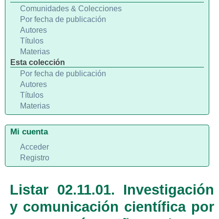
Comunidades & Colecciones
Por fecha de publicación
Autores
Títulos
Materias
Esta colección
Por fecha de publicación
Autores
Títulos
Materias
Mi cuenta
Acceder
Registro
Listar 02.11.01. Investigación
y comunicación científica por