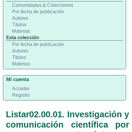
Comunidades & Colecciones
Por fecha de publicación
Autores
Títulos
Materias
Esta colección
Por fecha de publicación
Autores
Títulos
Materias
Mi cuenta
Acceder
Registro
Listar02.00.01. Investigación y
comunicación científica por