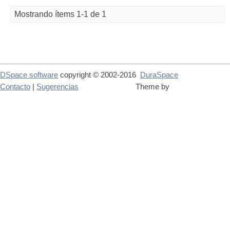
Mostrando ítems 1-1 de 1
DSpace software
copyright © 2002-2016
DuraSpace
Contacto
|
Sugerencias
Theme by