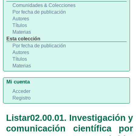
Comunidades & Colecciones
Por fecha de publicación
Autores
Títulos
Materias
Esta colección
Por fecha de publicación
Autores
Títulos
Materias
Mi cuenta
Acceder
Registro
Listar02.00.01. Investigación y
comunicación científica por