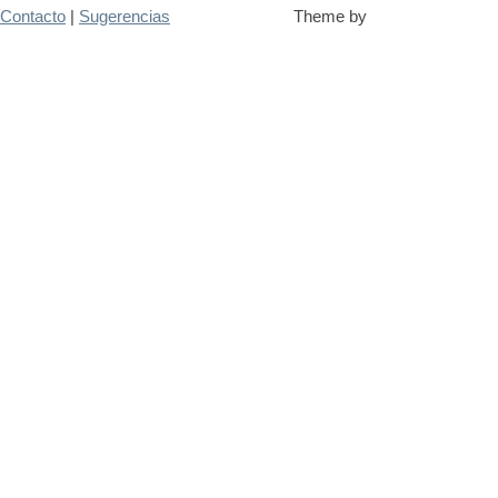
Contacto
|
Sugerencias
Theme by