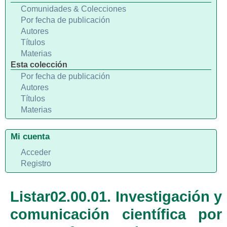
Comunidades & Colecciones
Por fecha de publicación
Autores
Títulos
Materias
Esta colección
Por fecha de publicación
Autores
Títulos
Materias
Mi cuenta
Acceder
Registro
Listar02.00.01. Investigación y
comunicación científica por