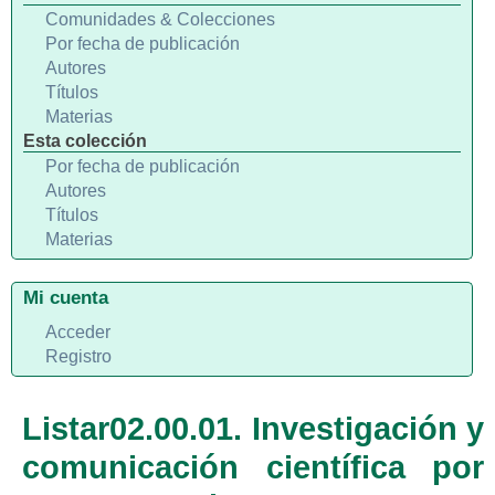
Comunidades & Colecciones
Por fecha de publicación
Autores
Títulos
Materias
Esta colección
Por fecha de publicación
Autores
Títulos
Materias
Mi cuenta
Acceder
Registro
Listar02.00.01. Investigación y
comunicación científica por