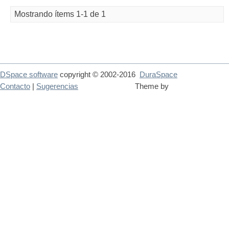
Mostrando ítems 1-1 de 1
DSpace software
copyright © 2002-2016
DuraSpace
Contacto
|
Sugerencias
Theme by