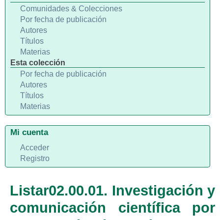
Comunidades & Colecciones
Por fecha de publicación
Autores
Títulos
Materias
Esta colección
Por fecha de publicación
Autores
Títulos
Materias
Mi cuenta
Acceder
Registro
Listar02.00.01. Investigación y
comunicación científica por