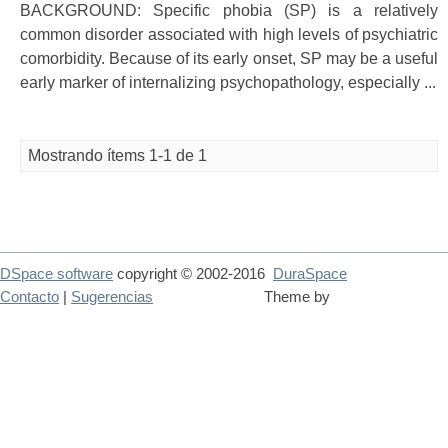
BACKGROUND: Specific phobia (SP) is a relatively
common disorder associated with high levels of psychiatric
comorbidity. Because of its early onset, SP may be a useful
early marker of internalizing psychopathology, especially ...
Mostrando ítems 1-1 de 1
DSpace software
copyright © 2002-2016
DuraSpace
Contacto
|
Sugerencias
Theme by