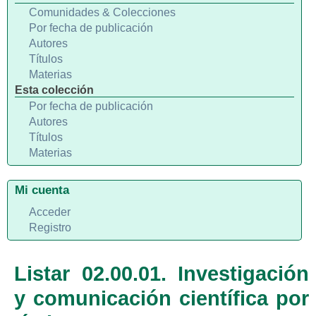
Comunidades & Colecciones
Por fecha de publicación
Autores
Títulos
Materias
Esta colección
Por fecha de publicación
Autores
Títulos
Materias
Mi cuenta
Acceder
Registro
Listar 02.00.01. Investigación
y comunicación científica por