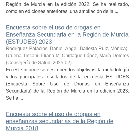
Región de Murcia en la edición 2022. Se ha realizado,
como en ediciones anteriores, una ampliación de la ...
Encuesta sobre el uso de drogas en
Enseñanza Secundaria en la Región de Murcia
(ESTUDES) 2023
Rodríguez-Palacios, Daniel-Ángel
;
Ballesta-Ruiz, Mónica
;
Uruena-Tincani, Eliana-M
;
Chirlaque-López, María-Dolores
(
Consejería de Salud
,
2025-02
)
En este informe se describen los objetivos, la metodología
y los principales resultados de la encuesta ESTUDES
(Encuesta Sobre Uso de Drogas en Enseñanza
Secundaria) de la Región de Murcia en la edición 2023.
Se ha ...
Encuesta sobre el uso de drogas en
enseñanzas secundarias de la Región de
Murcia 2018