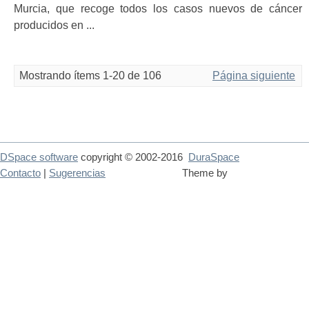
Murcia, que recoge todos los casos nuevos de cáncer
producidos en ...
Mostrando ítems 1-20 de 106
Página siguiente
DSpace software
copyright © 2002-2016
DuraSpace
Contacto
|
Sugerencias
Theme by