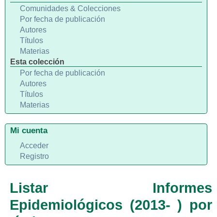
Comunidades & Colecciones
Por fecha de publicación
Autores
Títulos
Materias
Esta colección
Por fecha de publicación
Autores
Títulos
Materias
Mi cuenta
Acceder
Registro
Listar Informes
Epidemiológicos (2013- ) por