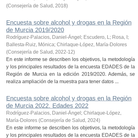
(
Consejería de Salud
,
2018
)
Encuesta sobre alcohol y drogas en la Región
de Murcia 2019/2020
Rodríguez-Palacios, Daniel-Ángel
;
Escudero, L
;
Rosa, I
;
Ballesta-Ruiz, Mónica
;
Chirlaque-López, María-Dolores
(
Consejería de Salud
,
2022-12
)
En este informe se describen los objetivos, la metodología
y los principales resultados de la encuesta EDADES de la
Región de Murcia en la edición 2019/2020. Además, se
realiza ampliación de la muestra para tener datos ...
Encuesta sobre alcohol y drogas en la Región
de Murcia 2022. Edades 2022
Rodríguez-Palacios, Daniel-Ángel
;
Chirlaque-López,
María-Dolores
(
Consejería de Salud
,
2024
)
En este informe se describen los objetivos, la metodología
y los principales resultados de la encuesta EDADES de la