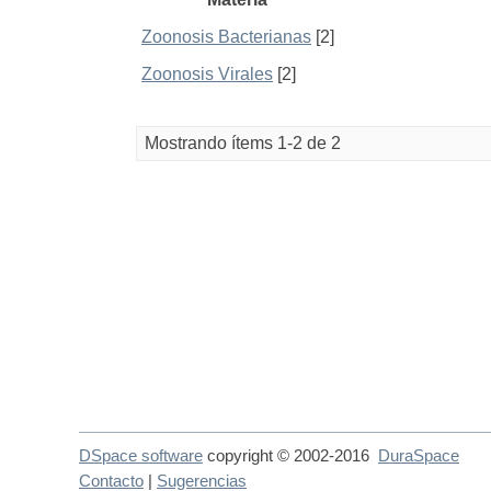
Zoonosis Bacterianas
[2]
Zoonosis Virales
[2]
Mostrando ítems 1-2 de 2
DSpace software
copyright © 2002-2016
DuraSpace
Contacto
|
Sugerencias