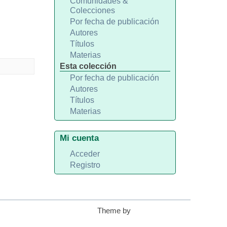
Comunidades &
Colecciones
Por fecha de publicación
Autores
Títulos
Materias
Esta colección
Por fecha de publicación
Autores
Títulos
Materias
Mi cuenta
Acceder
Registro
Theme by