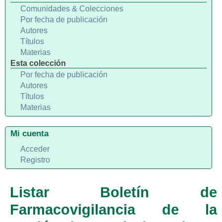
Comunidades & Colecciones
Por fecha de publicación
Autores
Títulos
Materias
Esta colección
Por fecha de publicación
Autores
Títulos
Materias
Mi cuenta
Acceder
Registro
Listar Boletín de
Farmacovigilancia de la