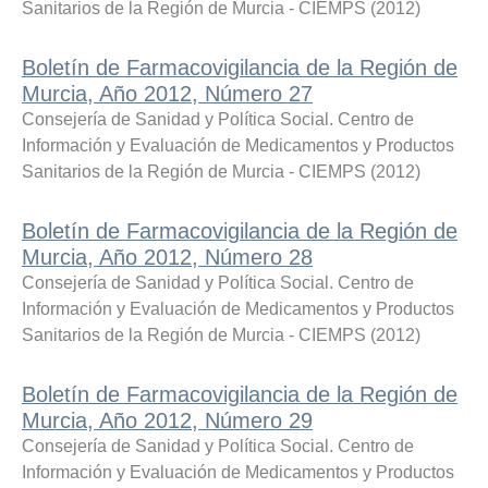
Sanitarios de la Región de Murcia - CIEMPS
(
2012
)
Boletín de Farmacovigilancia de la Región de
Murcia, Año 2012, Número 27
Consejería de Sanidad y Política Social. Centro de
Información y Evaluación de Medicamentos y Productos
Sanitarios de la Región de Murcia - CIEMPS
(
2012
)
Boletín de Farmacovigilancia de la Región de
Murcia, Año 2012, Número 28
Consejería de Sanidad y Política Social. Centro de
Información y Evaluación de Medicamentos y Productos
Sanitarios de la Región de Murcia - CIEMPS
(
2012
)
Boletín de Farmacovigilancia de la Región de
Murcia, Año 2012, Número 29
Consejería de Sanidad y Política Social. Centro de
Información y Evaluación de Medicamentos y Productos