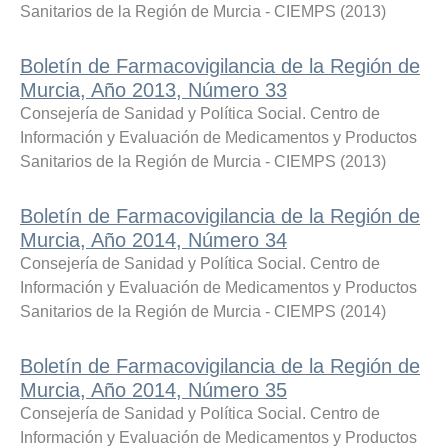
Sanitarios de la Región de Murcia - CIEMPS
(
2013
)
Boletín de Farmacovigilancia de la Región de
Murcia, Año 2013, Número 33
Consejería de Sanidad y Política Social. Centro de
Información y Evaluación de Medicamentos y Productos
Sanitarios de la Región de Murcia - CIEMPS
(
2013
)
Boletín de Farmacovigilancia de la Región de
Murcia, Año 2014, Número 34
Consejería de Sanidad y Política Social. Centro de
Información y Evaluación de Medicamentos y Productos
Sanitarios de la Región de Murcia - CIEMPS
(
2014
)
Boletín de Farmacovigilancia de la Región de
Murcia, Año 2014, Número 35
Consejería de Sanidad y Política Social. Centro de
Información y Evaluación de Medicamentos y Productos