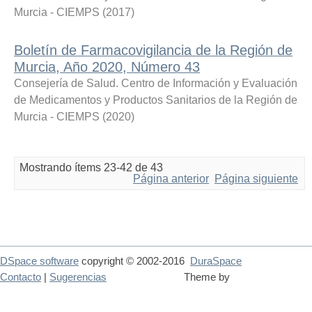
Murcia - CIEMPS
(
2017
)
Boletín de Farmacovigilancia de la Región de
Murcia, Año 2020, Número 43
Consejería de Salud. Centro de Información y Evaluación
de Medicamentos y Productos Sanitarios de la Región de
Murcia - CIEMPS
(
2020
)
Mostrando ítems 23-42 de 43
Página anterior
Página siguiente
DSpace software
copyright © 2002-2016
DuraSpace
Contacto
|
Sugerencias
Theme by