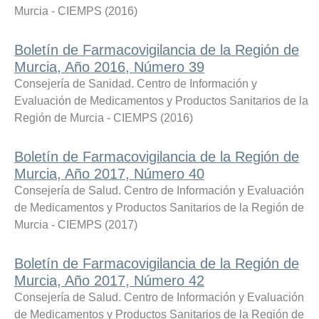
Murcia - CIEMPS
(
2016
)
Boletín de Farmacovigilancia de la Región de
Murcia, Año 2016, Número 39
Consejería de Sanidad. Centro de Información y
Evaluación de Medicamentos y Productos Sanitarios de la
Región de Murcia - CIEMPS
(
2016
)
Boletín de Farmacovigilancia de la Región de
Murcia, Año 2017, Número 40
Consejería de Salud. Centro de Información y Evaluación
de Medicamentos y Productos Sanitarios de la Región de
Murcia - CIEMPS
(
2017
)
Boletín de Farmacovigilancia de la Región de
Murcia, Año 2017, Número 42
Consejería de Salud. Centro de Información y Evaluación
de Medicamentos y Productos Sanitarios de la Región de