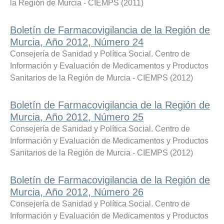
la Región de Murcia - CIEMPS
(
2011
)
Boletín de Farmacovigilancia de la Región de
Murcia, Año 2012, Número 24
Consejería de Sanidad y Política Social. Centro de
Información y Evaluación de Medicamentos y Productos
Sanitarios de la Región de Murcia - CIEMPS
(
2012
)
Boletín de Farmacovigilancia de la Región de
Murcia, Año 2012, Número 25
Consejería de Sanidad y Política Social. Centro de
Información y Evaluación de Medicamentos y Productos
Sanitarios de la Región de Murcia - CIEMPS
(
2012
)
Boletín de Farmacovigilancia de la Región de
Murcia, Año 2012, Número 26
Consejería de Sanidad y Política Social. Centro de
Información y Evaluación de Medicamentos y Productos