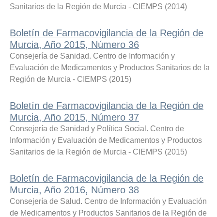
Sanitarios de la Región de Murcia - CIEMPS
(
2014
)
Boletín de Farmacovigilancia de la Región de
Murcia, Año 2015, Número 36
Consejería de Sanidad. Centro de Información y
Evaluación de Medicamentos y Productos Sanitarios de la
Región de Murcia - CIEMPS
(
2015
)
Boletín de Farmacovigilancia de la Región de
Murcia, Año 2015, Número 37
Consejería de Sanidad y Política Social. Centro de
Información y Evaluación de Medicamentos y Productos
Sanitarios de la Región de Murcia - CIEMPS
(
2015
)
Boletín de Farmacovigilancia de la Región de
Murcia, Año 2016, Número 38
Consejería de Salud. Centro de Información y Evaluación
de Medicamentos y Productos Sanitarios de la Región de