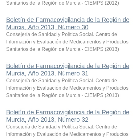
Sanitarios de la Región de Murcia - CIEMPS
(
2012
)
Boletín de Farmacovigilancia de la Región de
Murcia, Año 2013, Número 30
Consejería de Sanidad y Política Social. Centro de
Información y Evaluación de Medicamentos y Productos
Sanitarios de la Región de Murcia - CIEMPS
(
2013
)
Boletín de Farmacovigilancia de la Región de
Murcia, Año 2013, Número 31
Consejería de Sanidad y Política Social. Centro de
Información y Evaluación de Medicamentos y Productos
Sanitarios de la Región de Murcia - CIEMPS
(
2013
)
Boletín de Farmacovigilancia de la Región de
Murcia, Año 2013, Número 32
Consejería de Sanidad y Política Social. Centro de
Información y Evaluación de Medicamentos y Productos