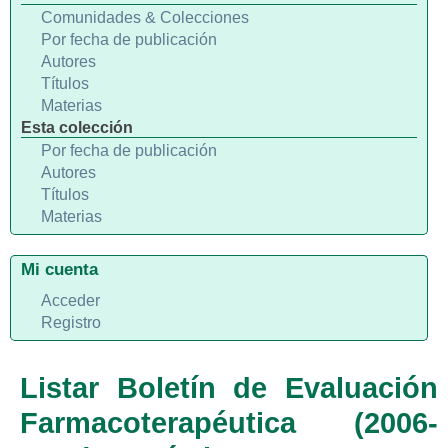
Comunidades & Colecciones
Por fecha de publicación
Autores
Títulos
Materias
Esta colección
Por fecha de publicación
Autores
Títulos
Materias
Mi cuenta
Acceder
Registro
Listar Boletín de Evaluación
Farmacoterapéutica (2006-