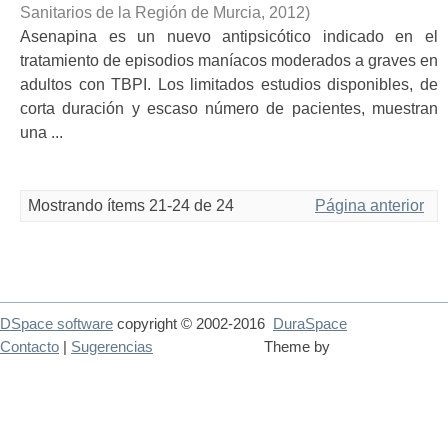
Sanitarios de la Región de Murcia
,
2012
)
Asenapina es un nuevo antipsicótico indicado en el
tratamiento de episodios maníacos moderados a graves en
adultos con TBPI. Los limitados estudios disponibles, de
corta duración y escaso número de pacientes, muestran
una ...
Mostrando ítems 21-24 de 24
Página anterior
DSpace software
copyright © 2002-2016
DuraSpace
Contacto
|
Sugerencias
Theme by