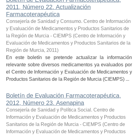
2011, Número 22. Actualización
Farmacoterapéutica
Consejería de Sanidad y Consumo. Centro de Información
y Evaluación de Medicamentos y Productos Sanitarios de
la Región de Murcia - CIEMPS
(
Centro de Información y
Evaluación de Medicamentos y Productos Sanitarios de la
Región de Murcia
,
2011
)
En este boletín se pretende actualizar la información
relevante sobre diversos medicamentos ya evaluados por
el Centro de Información y Evaluación de Medicamentos y
Productos Sanitarios de la Región de Murcia (CIEMPS) ...
Boletín de Evaluación Farmacoterapéutica,
2012, Número 23. Asenapina
Consejería de Sanidad y Política Social. Centro de
Información y Evaluación de Medicamentos y Productos
Sanitarios de la Región de Murcia - CIEMPS
(
Centro de
Información y Evaluación de Medicamentos y Productos