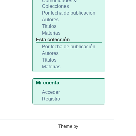
Comunidades &
Colecciones
Por fecha de publicación
Autores
Títulos
Materias
Esta colección
Por fecha de publicación
Autores
Títulos
Materias
Mi cuenta
Acceder
Registro
Theme by