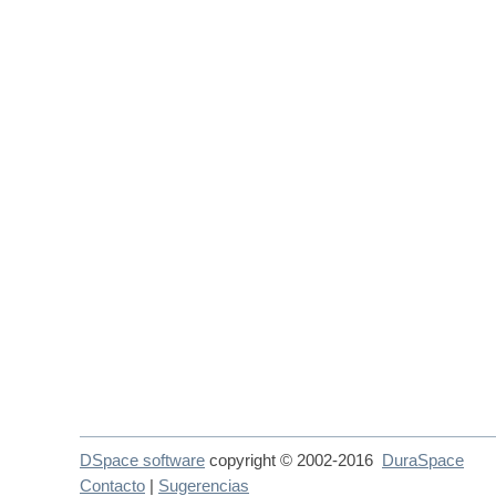
DSpace software
copyright © 2002-2016
DuraSpace
Contacto
|
Sugerencias