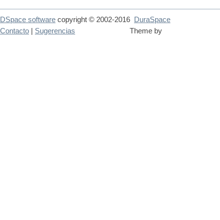
DSpace software
copyright © 2002-2016
DuraSpace
Contacto
|
Sugerencias
Theme by