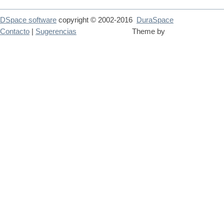
DSpace software
copyright © 2002-2016
DuraSpace
Contacto
|
Sugerencias
Theme by