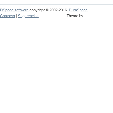
DSpace software
copyright © 2002-2016
DuraSpace
Contacto
|
Sugerencias
Theme by