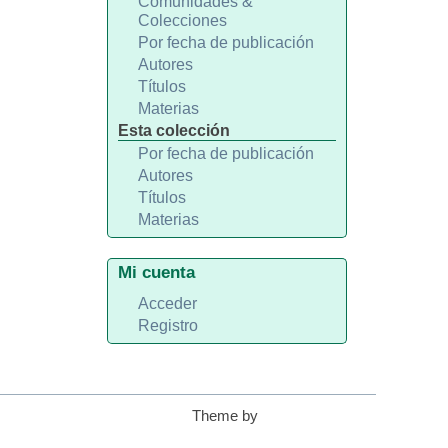
Comunidades &
Colecciones
Por fecha de publicación
Autores
Títulos
Materias
Esta colección
Por fecha de publicación
Autores
Títulos
Materias
Mi cuenta
Acceder
Registro
Theme by