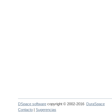
DSpace software
copyright © 2002-2016
DuraSpace
Contacto
|
Sugerencias