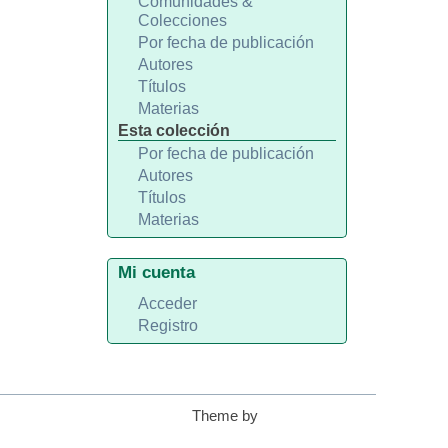
Comunidades &
Colecciones
Por fecha de publicación
Autores
Títulos
Materias
Esta colección
Por fecha de publicación
Autores
Títulos
Materias
Mi cuenta
Acceder
Registro
Theme by