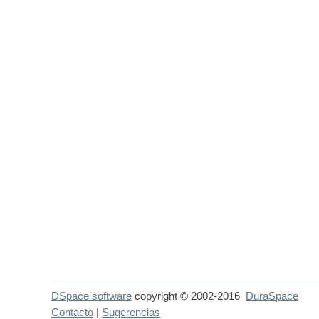
DSpace software
copyright © 2002-2016
DuraSpace
Contacto
|
Sugerencias