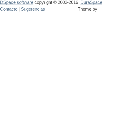
DSpace software
copyright © 2002-2016
DuraSpace
Contacto
|
Sugerencias
Theme by