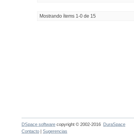
Mostrando ítems 1-0 de 15
DSpace software
copyright © 2002-2016
DuraSpace
Contacto
|
Sugerencias