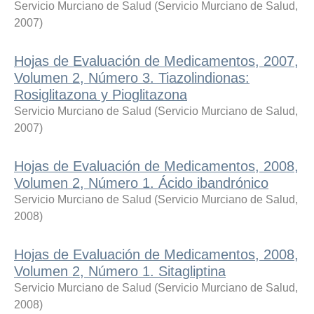
Servicio Murciano de Salud
(
Servicio Murciano de Salud
,
2007
)
Hojas de Evaluación de Medicamentos, 2007,
Volumen 2, Número 3. Tiazolindionas:
Rosiglitazona y Pioglitazona
Servicio Murciano de Salud
(
Servicio Murciano de Salud
,
2007
)
Hojas de Evaluación de Medicamentos, 2008,
Volumen 2, Número 1. Ácido ibandrónico
Servicio Murciano de Salud
(
Servicio Murciano de Salud
,
2008
)
Hojas de Evaluación de Medicamentos, 2008,
Volumen 2, Número 1. Sitagliptina
Servicio Murciano de Salud
(
Servicio Murciano de Salud
,
2008
)