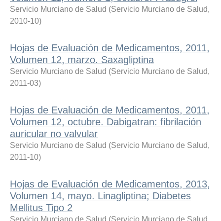
Servicio Murciano de Salud
(
Servicio Murciano de Salud
,
2010-10
)
Hojas de Evaluación de Medicamentos, 2011,
Volumen 12, marzo. Saxagliptina
Servicio Murciano de Salud
(
Servicio Murciano de Salud
,
2011-03
)
Hojas de Evaluación de Medicamentos, 2011,
Volumen 12, octubre. Dabigatran: fibrilación
auricular no valvular
Servicio Murciano de Salud
(
Servicio Murciano de Salud
,
2011-10
)
Hojas de Evaluación de Medicamentos, 2013,
Volumen 14, mayo. Linagliptina; Diabetes
Mellitus Tipo 2
Servicio Murciano de Salud
(
Servicio Murciano de Salud
,