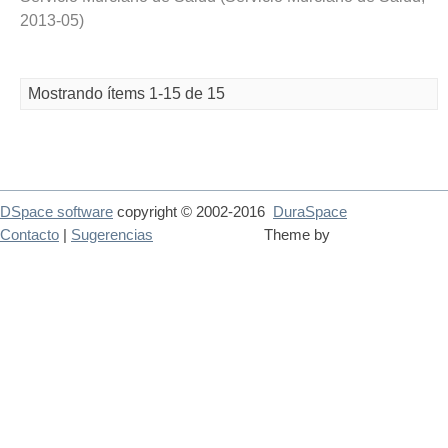
2013-05
)
Mostrando ítems 1-15 de 15
DSpace software
copyright © 2002-2016
DuraSpace
Contacto
|
Sugerencias
Theme by