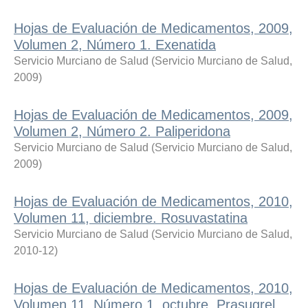
Hojas de Evaluación de Medicamentos, 2009,
Volumen 2, Número 1. Exenatida
Servicio Murciano de Salud
(
Servicio Murciano de Salud
,
2009
)
Hojas de Evaluación de Medicamentos, 2009,
Volumen 2, Número 2. Paliperidona
Servicio Murciano de Salud
(
Servicio Murciano de Salud
,
2009
)
Hojas de Evaluación de Medicamentos, 2010,
Volumen 11, diciembre. Rosuvastatina
Servicio Murciano de Salud
(
Servicio Murciano de Salud
,
2010-12
)
Hojas de Evaluación de Medicamentos, 2010,
Volumen 11, Número 1, octubre. Prasugrel