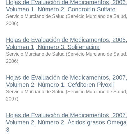
Hojas de Evaluación de Medicamentos, 2006,
Volumen 1, Número 2. Condroitín Sulfato
Servicio Murciano de Salud
(
Servicio Murciano de Salud
,
2006
)
Hojas de Evaluación de Medicamentos, 2006,
Volumen 1, Número 3. Solifenacina
Servicio Murciano de Salud
(
Servicio Murciano de Salud
,
2006
)
Hojas de Evaluación de Medicamentos, 2007,
Volumen 2, Número 1. Cefditoren Pivoxil
Servicio Murciano de Salud
(
Servicio Murciano de Salud
,
2007
)
Hojas de Evaluación de Medicamentos, 2007,
Volumen 2, Número 2. Ácidos grasos Omega
3