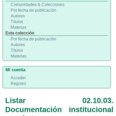
Comunidades & Colecciones
Por fecha de publicación
Autores
Títulos
Materias
Esta colección
Por fecha de publicación
Autores
Títulos
Materias
Mi cuenta
Acceder
Registro
Listar 02.10.03.
Documentación institucional