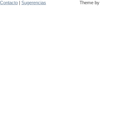
Contacto
|
Sugerencias
Theme by