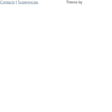
Contacto
|
Sugerencias
Theme by