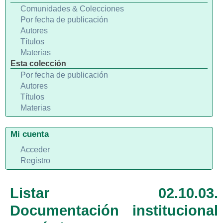
Comunidades & Colecciones
Por fecha de publicación
Autores
Títulos
Materias
Esta colección
Por fecha de publicación
Autores
Títulos
Materias
Mi cuenta
Acceder
Registro
Listar 02.10.03.
Documentación institucional