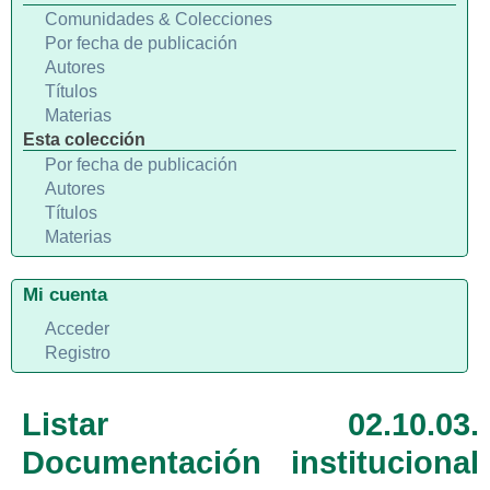
Comunidades & Colecciones
Por fecha de publicación
Autores
Títulos
Materias
Esta colección
Por fecha de publicación
Autores
Títulos
Materias
Mi cuenta
Acceder
Registro
Listar 02.10.03.
Documentación institucional