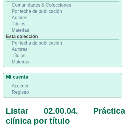
Comunidades & Colecciones
Por fecha de publicación
Autores
Títulos
Materias
Esta colección
Por fecha de publicación
Autores
Títulos
Materias
Mi cuenta
Acceder
Registro
Listar 02.00.04. Práctica
clínica por título