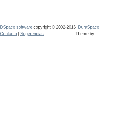
DSpace software
copyright © 2002-2016
DuraSpace
Contacto
|
Sugerencias
Theme by