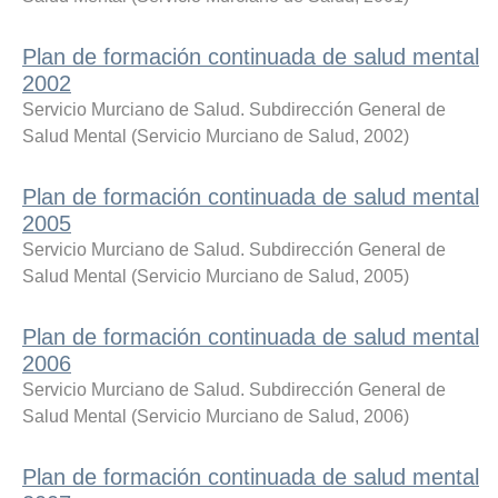
Plan de formación continuada de salud mental
2002
Servicio Murciano de Salud. Subdirección General de
Salud Mental
(
Servicio Murciano de Salud
,
2002
)
Plan de formación continuada de salud mental
2005
Servicio Murciano de Salud. Subdirección General de
Salud Mental
(
Servicio Murciano de Salud
,
2005
)
Plan de formación continuada de salud mental
2006
Servicio Murciano de Salud. Subdirección General de
Salud Mental
(
Servicio Murciano de Salud
,
2006
)
Plan de formación continuada de salud mental