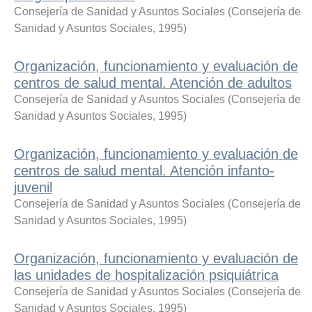
Consejería de Sanidad y Asuntos Sociales
(
Consejería de
Sanidad y Asuntos Sociales
,
1995
)
Organización, funcionamiento y evaluación de
centros de salud mental. Atención de adultos
Consejería de Sanidad y Asuntos Sociales
(
Consejería de
Sanidad y Asuntos Sociales
,
1995
)
Organización, funcionamiento y evaluación de
centros de salud mental. Atención infanto-
juvenil
Consejería de Sanidad y Asuntos Sociales
(
Consejería de
Sanidad y Asuntos Sociales
,
1995
)
Organización, funcionamiento y evaluación de
las unidades de hospitalización psiquiátrica
Consejería de Sanidad y Asuntos Sociales
(
Consejería de
Sanidad y Asuntos Sociales
,
1995
)