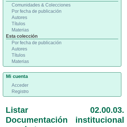
Comunidades & Colecciones
Por fecha de publicación
Autores
Títulos
Materias
Esta colección
Por fecha de publicación
Autores
Títulos
Materias
Mi cuenta
Acceder
Registro
Listar 02.00.03.
Documentación institucional