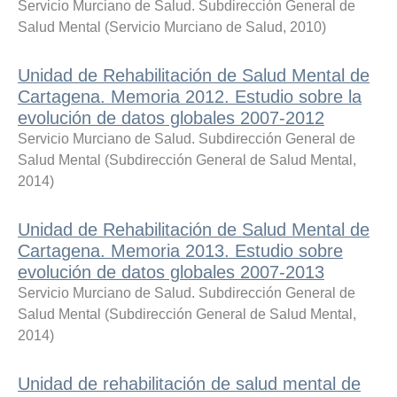
Servicio Murciano de Salud. Subdirección General de
Salud Mental
(
Servicio Murciano de Salud
,
2010
)
Unidad de Rehabilitación de Salud Mental de
Cartagena. Memoria 2012. Estudio sobre la
evolución de datos globales 2007-2012
Servicio Murciano de Salud. Subdirección General de
Salud Mental
(
Subdirección General de Salud Mental
,
2014
)
Unidad de Rehabilitación de Salud Mental de
Cartagena. Memoria 2013. Estudio sobre
evolución de datos globales 2007-2013
Servicio Murciano de Salud. Subdirección General de
Salud Mental
(
Subdirección General de Salud Mental
,
2014
)
Unidad de rehabilitación de salud mental de