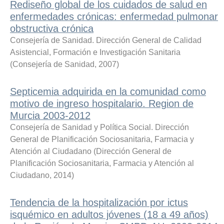
Rediseño global de los cuidados de salud en
enfermedades crónicas: enfermedad pulmonar
obstructiva crónica
Consejería de Sanidad. Dirección General de Calidad
Asistencial, Formación e Investigación Sanitaria
(
Consejería de Sanidad
,
2007
)
Septicemia adquirida en la comunidad como
motivo de ingreso hospitalario. Region de
Murcia 2003-2012
Consejería de Sanidad y Política Social. Dirección
General de Planificación Sociosanitaria, Farmacia y
Atención al Ciudadano
(
Dirección General de
Planificación Sociosanitaria, Farmacia y Atención al
Ciudadano
,
2014
)
Tendencia de la hospitalización por ictus
isquémico en adultos jóvenes (18 a 49 años)