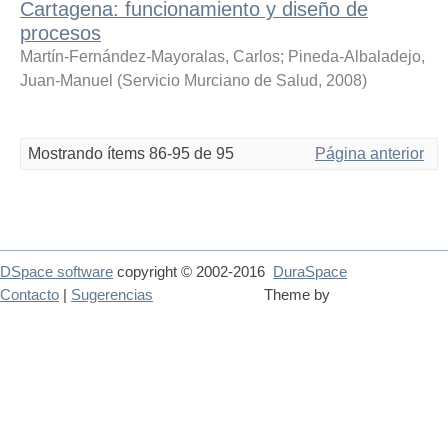
Cartagena: funcionamiento y diseño de
procesos
Martín-Fernández-Mayoralas, Carlos
;
Pineda-Albaladejo,
Juan-Manuel
(
Servicio Murciano de Salud
,
2008
)
Mostrando ítems 86-95 de 95
Página anterior
DSpace software
copyright © 2002-2016
DuraSpace
Contacto
|
Sugerencias
Theme by