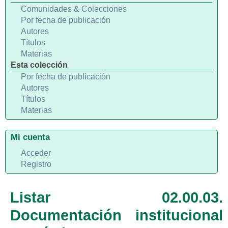
Comunidades & Colecciones
Por fecha de publicación
Autores
Títulos
Materias
Esta colección
Por fecha de publicación
Autores
Títulos
Materias
Mi cuenta
Acceder
Registro
Listar 02.00.03.
Documentación institucional