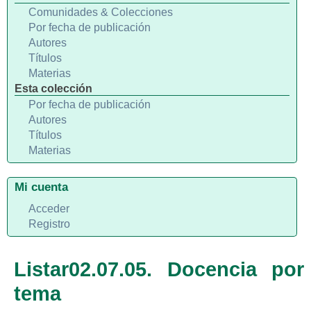
Comunidades & Colecciones
Por fecha de publicación
Autores
Títulos
Materias
Esta colección
Por fecha de publicación
Autores
Títulos
Materias
Mi cuenta
Acceder
Registro
Listar02.07.05. Docencia por
tema