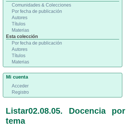
Comunidades & Colecciones
Por fecha de publicación
Autores
Títulos
Materias
Esta colección
Por fecha de publicación
Autores
Títulos
Materias
Mi cuenta
Acceder
Registro
Listar02.08.05. Docencia por
tema