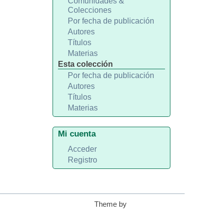
Comunidades &
Colecciones
Por fecha de publicación
Autores
Títulos
Materias
Esta colección
Por fecha de publicación
Autores
Títulos
Materias
Mi cuenta
Acceder
Registro
Theme by