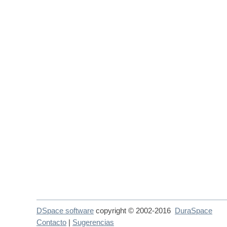
DSpace software
copyright © 2002-2016
DuraSpace
Contacto
|
Sugerencias