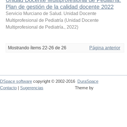
Plan de gestión de la calidad docente 2022
Servicio Murciano de Salud. Unidad Docente
Multiprofesional de Pediatría
(
Unidad Docente
Multiprofesional de Pediatría.
,
2022
)
Mostrando ítems 22-26 de 26
Página anterior
DSpace software
copyright © 2002-2016
DuraSpace
Contacto
|
Sugerencias
Theme by