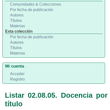
Comunidades & Colecciones
Por fecha de publicación
Autores
Títulos
Materias
Esta colección
Por fecha de publicación
Autores
Títulos
Materias
Mi cuenta
Acceder
Registro
Listar 02.08.05. Docencia por
título