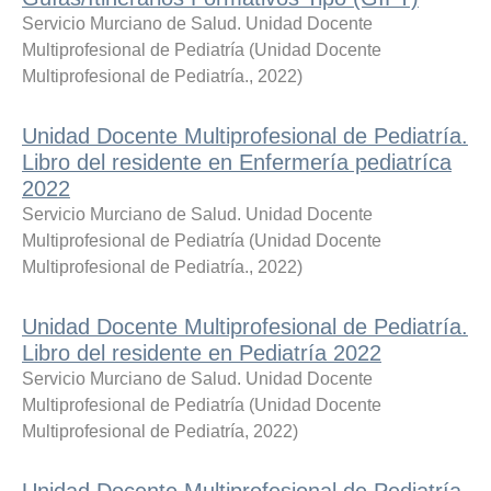
Servicio Murciano de Salud. Unidad Docente
Multiprofesional de Pediatría
(
Unidad Docente
Multiprofesional de Pediatría.
,
2022
)
Unidad Docente Multiprofesional de Pediatría.
Libro del residente en Enfermería pediatríca
2022
Servicio Murciano de Salud. Unidad Docente
Multiprofesional de Pediatría
(
Unidad Docente
Multiprofesional de Pediatría.
,
2022
)
Unidad Docente Multiprofesional de Pediatría.
Libro del residente en Pediatría 2022
Servicio Murciano de Salud. Unidad Docente
Multiprofesional de Pediatría
(
Unidad Docente
Multiprofesional de Pediatría
,
2022
)
Unidad Docente Multiprofesional de Pediatría.