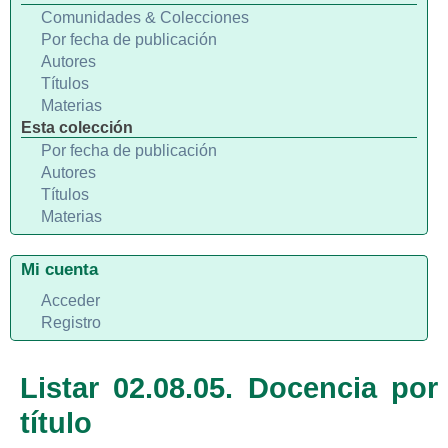
Comunidades & Colecciones
Por fecha de publicación
Autores
Títulos
Materias
Esta colección
Por fecha de publicación
Autores
Títulos
Materias
Mi cuenta
Acceder
Registro
Listar 02.08.05. Docencia por
título