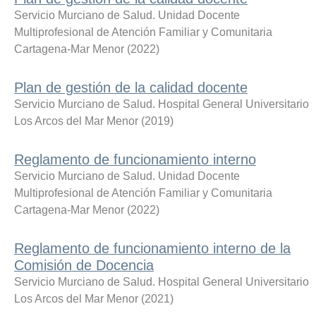
Servicio Murciano de Salud. Unidad Docente
Multiprofesional de Atención Familiar y Comunitaria
Cartagena-Mar Menor
(
2022
)
Plan de gestión de la calidad docente
Servicio Murciano de Salud. Hospital General Universitario
Los Arcos del Mar Menor
(
2019
)
Reglamento de funcionamiento interno
Servicio Murciano de Salud. Unidad Docente
Multiprofesional de Atención Familiar y Comunitaria
Cartagena-Mar Menor
(
2022
)
Reglamento de funcionamiento interno de la
Comisión de Docencia
Servicio Murciano de Salud. Hospital General Universitario
Los Arcos del Mar Menor
(
2021
)