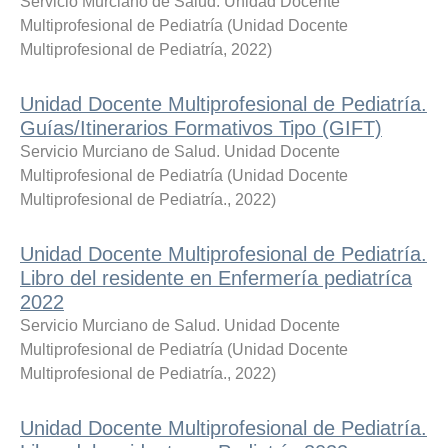
Servicio Murciano de Salud. Unidad Docente
Multiprofesional de Pediatría
(
Unidad Docente
Multiprofesional de Pediatría
,
2022
)
Unidad Docente Multiprofesional de Pediatría.
Guías/Itinerarios Formativos Tipo (GIFT)
Servicio Murciano de Salud. Unidad Docente
Multiprofesional de Pediatría
(
Unidad Docente
Multiprofesional de Pediatría.
,
2022
)
Unidad Docente Multiprofesional de Pediatría.
Libro del residente en Enfermería pediatríca
2022
Servicio Murciano de Salud. Unidad Docente
Multiprofesional de Pediatría
(
Unidad Docente
Multiprofesional de Pediatría.
,
2022
)
Unidad Docente Multiprofesional de Pediatría.