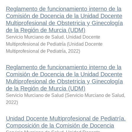
Reglamento de funcionamiento interno de la
Comisión de Docencia de la Unidad Docente
Multiprofesional de Obstetricia y Ginecología
de la Región de Murcia (UDM)
Servicio Murciano de Salud. Unidad Docente
Multiprofesional de Pediatría
(
Unidad Docente
Multiprofesional de Pediatría
,
2022
)
Reglamento de funcionamiento interno de la
Comisión de Docencia de la Unidad Docente
Multiprofesional de Obstetricia y Ginecología
de la Región de Murcia (UDM)
Servicio Murciano de Salud
(
Servicio Murciano de Salud
,
2022
)
Unidad Docente Multiprofesional de Pediatría.
Composición de la Comisión de Docencia