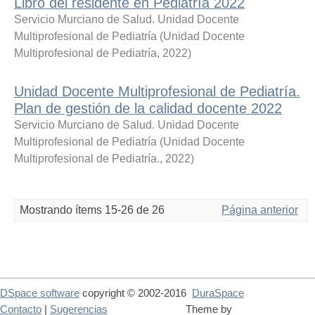
Libro del residente en Pediatría 2022
Servicio Murciano de Salud. Unidad Docente
Multiprofesional de Pediatría
(
Unidad Docente
Multiprofesional de Pediatría
,
2022
)
Unidad Docente Multiprofesional de Pediatría.
Plan de gestión de la calidad docente 2022
Servicio Murciano de Salud. Unidad Docente
Multiprofesional de Pediatría
(
Unidad Docente
Multiprofesional de Pediatría.
,
2022
)
Mostrando ítems 15-26 de 26
Página anterior
DSpace software
copyright © 2002-2016
DuraSpace
Contacto
|
Sugerencias
Theme by