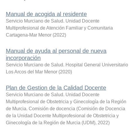
Manual de acogida al residente
Servicio Murciano de Salud. Unidad Docente
Multiprofesional de Atención Familiar y Comunitaria
Cartagena-Mar Menor
(
2022
)
Manual de ayuda al personal de nueva
incorporación
Servicio Murciano de Salud. Hospital General Universitario
Los Arcos del Mar Menor
(
2020
)
Plan de Gestion de la Calidad Docente
Servicio Murciano de Salud. Unidad Docente
Multiprofesional de Obstetricia y Ginecología de la Región
de Murcia. Comisión de docencia
(
Comisión de Docencia
de la Unidad Docente Multiprofesional de Obstetricia y
Ginecología de la Región de Murcia (UDM)
,
2022
)