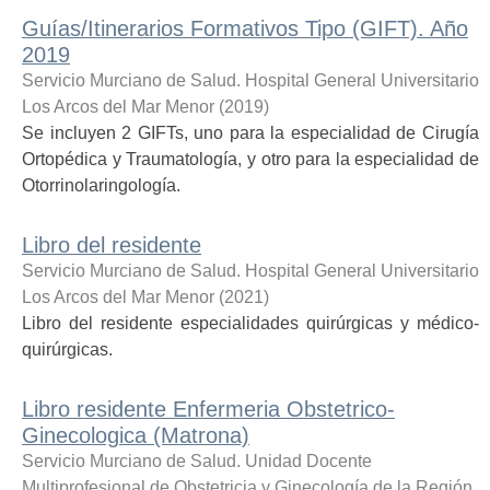
Guías/Itinerarios Formativos Tipo (GIFT). Año
2019
Servicio Murciano de Salud. Hospital General Universitario
Los Arcos del Mar Menor
(
2019
)
Se incluyen 2 GIFTs, uno para la especialidad de Cirugía
Ortopédica y Traumatología, y otro para la especialidad de
Otorrinolaringología.
Libro del residente
Servicio Murciano de Salud. Hospital General Universitario
Los Arcos del Mar Menor
(
2021
)
Libro del residente especialidades quirúrgicas y médico-
quirúrgicas.
Libro residente Enfermeria Obstetrico-
Ginecologica (Matrona)
Servicio Murciano de Salud. Unidad Docente
Multiprofesional de Obstetricia y Ginecología de la Región