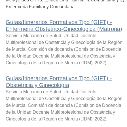
Enfermería Familiar y Comunitaria
Guías/Itinerarios Formativos Tipo (GIFT) -
Enfermeria Obstetrico-Ginecologica (Matrona)
Servicio Murciano de Salud. Unidad Docente
Multiprofesional de Obstetricia y Ginecología de la Región
de Murcia. Comisión de docencia
(
Comisión de Docencia
de la Unidad Docente Multiprofesional de Obstetricia y
Ginecología de la Región de Murcia (UDM)
,
2022
)
Guías/Itinerarios Formativos Tipo (GIFT) -
Obstetricia y Ginecología
Servicio Murciano de Salud. Unidad Docente
Multiprofesional de Obstetricia y Ginecología de la Región
de Murcia. Comisión de docencia
(
Comisión de Docencia
de la Unidad Docente Multiprofesional de Obstetricia y
Ginecología de la Región de Murcia (UDM)
,
2022
)