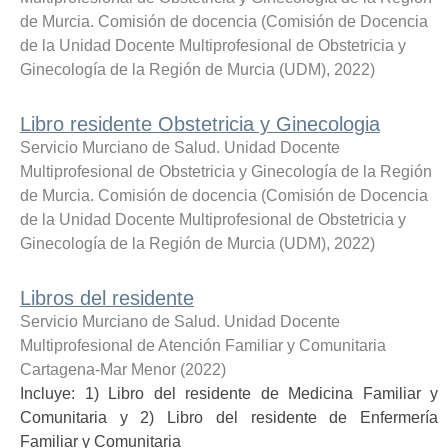
de Murcia. Comisión de docencia
(
Comisión de Docencia
de la Unidad Docente Multiprofesional de Obstetricia y
Ginecología de la Región de Murcia (UDM)
,
2022
)
Libro residente Obstetricia y Ginecologia
Servicio Murciano de Salud. Unidad Docente
Multiprofesional de Obstetricia y Ginecología de la Región
de Murcia. Comisión de docencia
(
Comisión de Docencia
de la Unidad Docente Multiprofesional de Obstetricia y
Ginecología de la Región de Murcia (UDM)
,
2022
)
Libros del residente
Servicio Murciano de Salud. Unidad Docente
Multiprofesional de Atención Familiar y Comunitaria
Cartagena-Mar Menor
(
2022
)
Incluye: 1) Libro del residente de Medicina Familiar y
Comunitaria y 2) Libro del residente de Enfermería
Familiar y Comunitaria