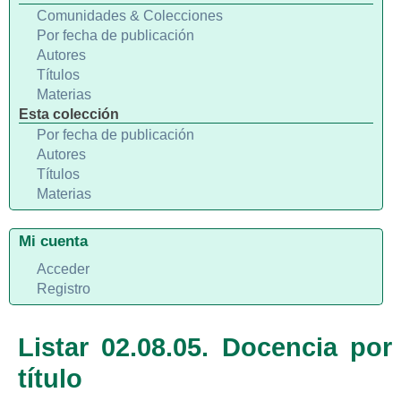
Comunidades & Colecciones
Por fecha de publicación
Autores
Títulos
Materias
Esta colección
Por fecha de publicación
Autores
Títulos
Materias
Mi cuenta
Acceder
Registro
Listar 02.08.05. Docencia por
título