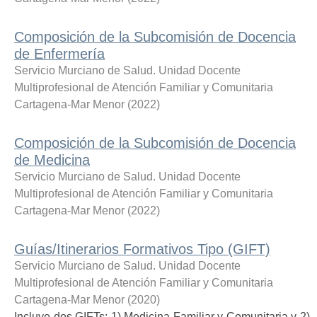
Composición de la Subcomisión de Docencia
de Enfermería
Servicio Murciano de Salud. Unidad Docente
Multiprofesional de Atención Familiar y Comunitaria
Cartagena-Mar Menor
(
2022
)
Composición de la Subcomisión de Docencia
de Medicina
Servicio Murciano de Salud. Unidad Docente
Multiprofesional de Atención Familiar y Comunitaria
Cartagena-Mar Menor
(
2022
)
Guías/Itinerarios Formativos Tipo (GIFT)
Servicio Murciano de Salud. Unidad Docente
Multiprofesional de Atención Familiar y Comunitaria
Cartagena-Mar Menor
(
2020
)
Incluye dos GIFTs: 1) Medicina Familiar y Comunitaria y 2)