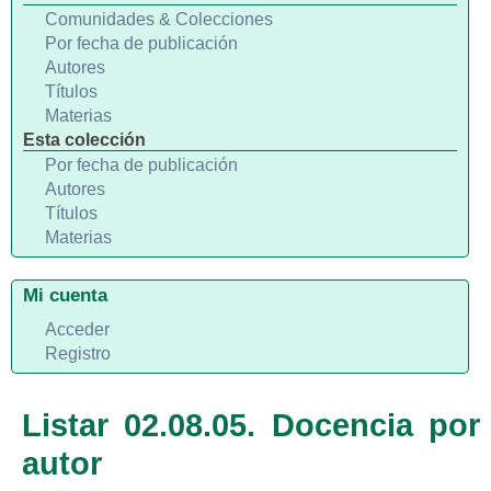
Comunidades & Colecciones
Por fecha de publicación
Autores
Títulos
Materias
Esta colección
Por fecha de publicación
Autores
Títulos
Materias
Mi cuenta
Acceder
Registro
Listar 02.08.05. Docencia por
autor