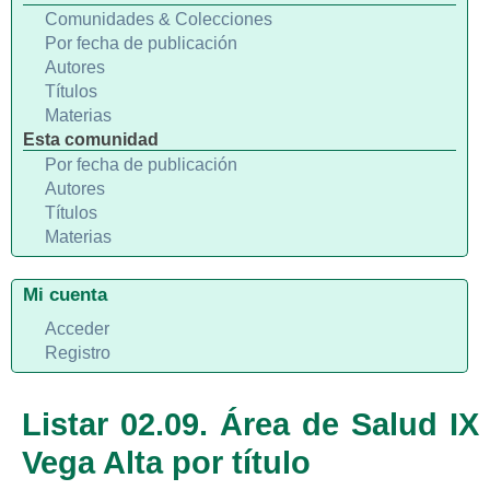
Comunidades & Colecciones
Por fecha de publicación
Autores
Títulos
Materias
Esta comunidad
Por fecha de publicación
Autores
Títulos
Materias
Mi cuenta
Acceder
Registro
Listar 02.09. Área de Salud IX
Vega Alta por título