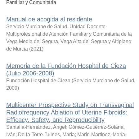
Familiar y Comunitaria
Manual de acogida al residente
Servicio Murciano de Salud. Unidad Docente
Multiprofesional de Atención Familiar y Comunitaria de la
Vega Media del Segura, Vega Alta del Segura y Altiplano
de Murcia
(
2021
)
Memoria de la Fundación Hospital de Cieza
(Julio 2006-2008)
Fundación Hospital de Cieza
(
Servicio Murciano de Salud
,
2009
)
Multicenter Prospective Study on Transvaginal
Radiofrequency Ablation of Uterine Fibroids:
Efficacy, Safety, and Reproducibility
Santalla-Hernández, Ángel
;
Gómez-Gutiérrez-Solana,
Iván
;
De-la-Torre-Bulnes, María
;
Marín-Martínez, María-