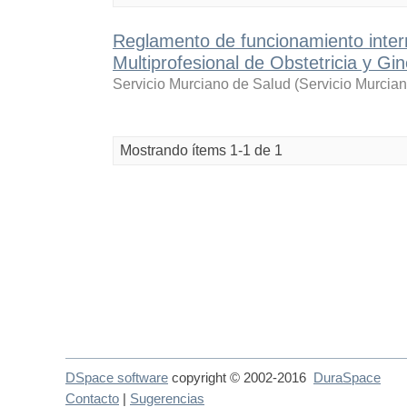
Reglamento de funcionamiento inter
Multiprofesional de Obstetricia y G
Servicio Murciano de Salud
(
Servicio Murcia
Mostrando ítems 1-1 de 1
DSpace software
copyright © 2002-2016
DuraSpace
Contacto
|
Sugerencias